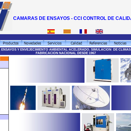
CAMARAS DE ENSAYOS - CCI CONTROL DE CALI
 ENSAYOS Y ENVEJECIMIENTO AMBIENTAL ACELERADO. SIMULACION DE CLIMAS
FABRICACION NACIONAL DESDE 1967
E