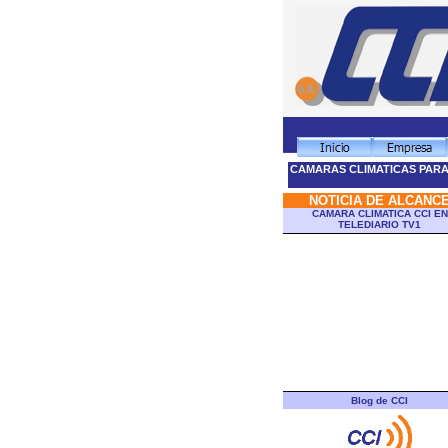
CAMARAS CLIMATICAS PARA
NOTICIA DE ALCANC
CAMARA CLIMATICA CCI EN
TELEDIARIO TV1
Blog de CCI