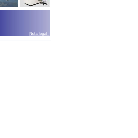
Nota legal